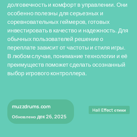
долговечность и комфорт в управлении. Они
особенно полезны для серьезных и
соревновательных геймеров, готовых
инвестировать в качество и надежность. Для
обычных пользователей решение о
переплате зависит от частоты и стиля игры.
В любом случае, понимание технологии и её
преимуществ поможет сделать осознанный
выбор игрового контроллера.
muzzdrums.com
Hall Effect стики
дек 26, 2025
Обновлено