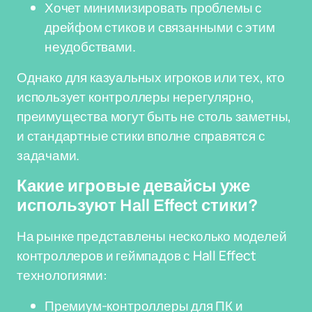
Хочет минимизировать проблемы с
дрейфом стиков и связанными с этим
неудобствами.
Однако для казуальных игроков или тех, кто
использует контроллеры нерегулярно,
преимущества могут быть не столь заметны,
и стандартные стики вполне справятся с
задачами.
Какие игровые девайсы уже
используют Hall Effect стики?
На рынке представлены несколько моделей
контроллеров и геймпадов с Hall Effect
технологиями:
Премиум-контроллеры для ПК и