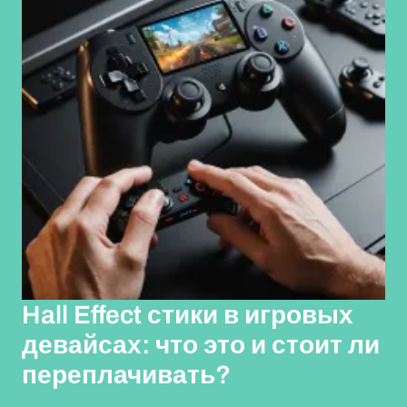
Hall Effect стики в игровых
девайсах: что это и стоит ли
переплачивать?