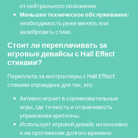
от нейтрального положения.
Меньшее техническое обслуживание:
необходимость реже менять или
калибровать стики.
Стоит ли переплачивать за
игровые девайсы с Hall Effect
стиками?
Переплата за контроллеры с Hall Effect
стиками оправдана для тех, кто:
Активно играет в соревновательные
игры, где точность и отзывчивость
управления критичны.
Использует игровой девайс интенсивно
и на протяжении долгого времени.