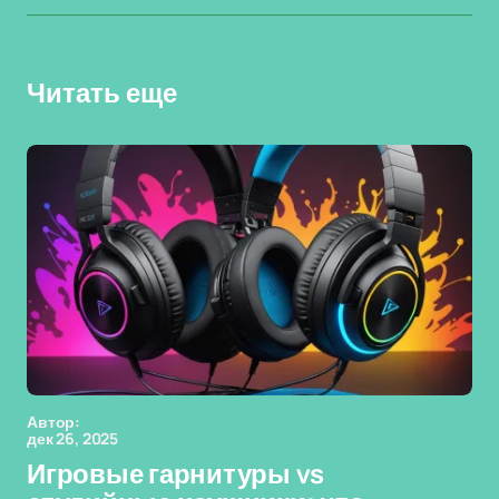
Читать еще
Автор:
дек 26, 2025
Игровые гарнитуры vs