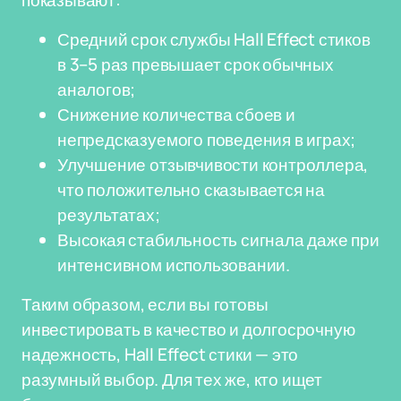
показывают:
Средний срок службы Hall Effect стиков
в 3–5 раз превышает срок обычных
аналогов;
Снижение количества сбоев и
непредсказуемого поведения в играх;
Улучшение отзывчивости контроллера,
что положительно сказывается на
результатах;
Высокая стабильность сигнала даже при
интенсивном использовании.
Таким образом, если вы готовы
инвестировать в качество и долгосрочную
надежность, Hall Effect стики — это
разумный выбор. Для тех же, кто ищет