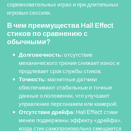
соревновательных играх и при длительных
игровых сессиях.
В чем преимущества Hall Effect
стиков по сравнению с
обычными?
Долговечность:
отсутствие
механического трения снижает износ и
продлевает срок службы стиков.
Точность:
магнитные датчики
обеспечивают стабильные и точные
данные о положении, что улучшает
управление персонажем или камерой.
Отсутствие дрейфа:
Hall Effect стики
менее подвержены эффекту «дрейфа»,
когда стик самопроизвольно смещается