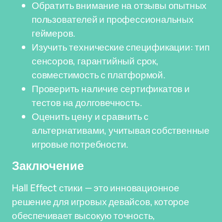
Обратить внимание на отзывы опытных
пользователей и профессиональных
геймеров.
Изучить технические спецификации: тип
сенсоров, гарантийный срок,
совместимость с платформой.
Проверить наличие сертификатов и
тестов на долговечность.
Оценить цену и сравнить с
альтернативами, учитывая собственные
игровые потребности.
Заключение
Hall Effect стики — это инновационное
решение для игровых девайсов, которое
обеспечивает высокую точность,