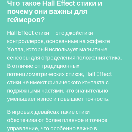
Что такое Hall Effect стики и
почему они важны для
геймеров?
Hall Effect стики — это джойстики
контроллеров, основанные на эффекте
Холла, который использует магнитные
сенсоры для определения положения стика.
В отличие от традиционных
потенциометрических стиков, Hall Effect
стики не имеют физического контакта с
подвижными частями, что значительно
уменьшает износ и повышает точность.
В игровых девайсах такие стики
обеспечивают более плавное и точное
управление, что особенно важно в