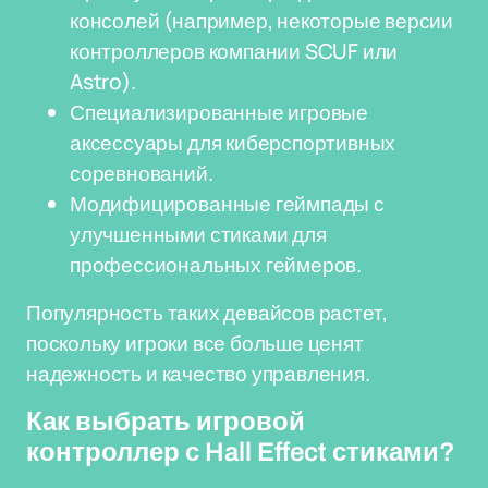
консолей (например, некоторые версии
контроллеров компании SCUF или
Astro).
Специализированные игровые
аксессуары для киберспортивных
соревнований.
Модифицированные геймпады с
улучшенными стиками для
профессиональных геймеров.
Популярность таких девайсов растет,
поскольку игроки все больше ценят
надежность и качество управления.
Как выбрать игровой
контроллер с Hall Effect стиками?