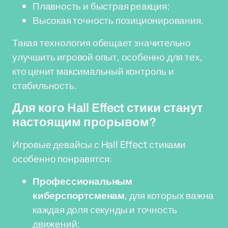
Плавность и быстрая реакция;
Высокая точность позиционирования.
Такая технология обещает значительно
улучшить игровой опыт, особенно для тех,
кто ценит максимальный контроль и
стабильность.
Для кого Hall Effect стики станут
настоящим прорывом?
Игровые девайсы с Hall Effect стиками
особенно понравятся:
Профессиональным
киберспортсменам
, для которых важна
каждая доля секунды и точность
движений;