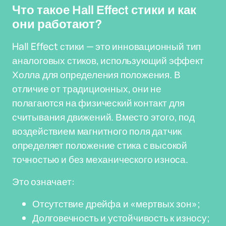
Что такое Hall Effect стики и как
они работают?
Hall Effect стики — это инновационный тип
аналоговых стиков, использующий эффект
Холла для определения положения. В
отличие от традиционных, они не
полагаются на физический контакт для
считывания движений. Вместо этого, под
воздействием магнитного поля датчик
определяет положение стика с высокой
точностью и без механического износа.
Это означает:
Отсутствие дрейфа и «мертвых зон»;
Долговечность и устойчивость к износу;