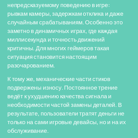
непредсказуемому поведению в игре:
рывкам камеры, задержкам отклика и даже
случайным срабатываниям. Особенно это
заметно в динамичных играх, где каждая
миллисекунда и точность движений
критичны. Для многих геймеров такая
ситуация становится настоящим
разочарованием.
К тому же, механические части стиков
подвержены износу. Постоянное трение
ведёт к ухудшению качества сигнала и
необходимости частой замены деталей. В
результате, пользователи тратят деньги не
только на сами игровые девайсы, но и на их
обслуживание.