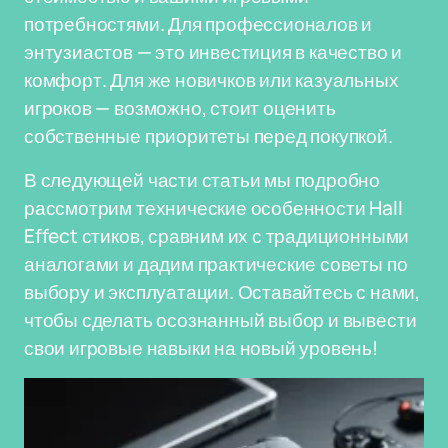
потребностями. Для профессионалов и
энтузиастов — это инвестиция в качество и
комфорт. Для же новичков или казуальных
игроков — возможно, стоит оценить
собственные приоритеты перед покупкой.
В следующей части статьи мы подробно
рассмотрим технические особенности Hall
Effect стиков, сравним их с традиционными
аналогами и дадим практические советы по
выбору и эксплуатации. Оставайтесь с нами,
чтобы сделать осознанный выбор и вывести
свои игровые навыки на новый уровень!