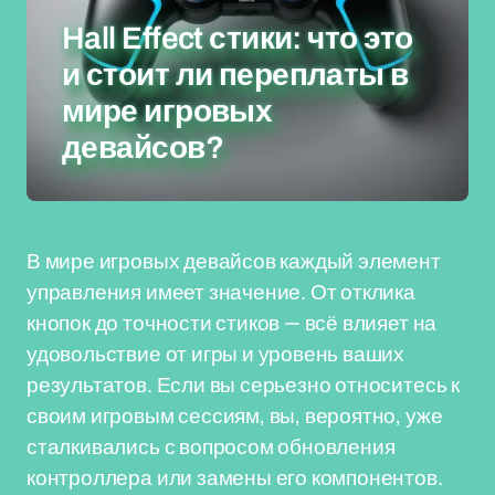
Hall Effect стики: что это
и стоит ли переплаты в
мире игровых
девайсов?
В мире игровых девайсов каждый элемент
управления имеет значение. От отклика
кнопок до точности стиков — всё влияет на
удовольствие от игры и уровень ваших
результатов. Если вы серьезно относитесь к
своим игровым сессиям, вы, вероятно, уже
сталкивались с вопросом обновления
контроллера или замены его компонентов.