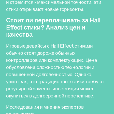
и стремится к максимальной точности, эти
стики открывают новые горизонты.
Стоит ли переплачивать за Hall
Effect стики? Анализ цен и
качества
Игровые девайсы с Hall Effect стиками
обычно стоят дороже обычных
контроллеров или комплектующих. Цена
обусловлена сложностью технологии и
повышенной долговечностью. Однако,
учитывая, что традиционные стики требуют
регулярной замены, инвестиция может
окупиться в долгосрочной перспективе.
Исследования и мнения экспертов