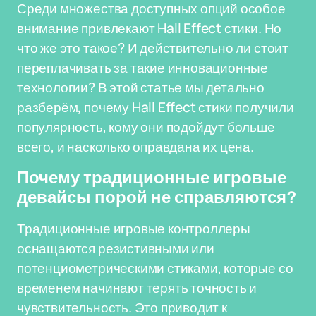
Среди множества доступных опций особое
внимание привлекают Hall Effect стики. Но
что же это такое? И действительно ли стоит
переплачивать за такие инновационные
технологии? В этой статье мы детально
разберём, почему Hall Effect стики получили
популярность, кому они подойдут больше
всего, и насколько оправдана их цена.
Почему традиционные игровые
девайсы порой не справляются?
Традиционные игровые контроллеры
оснащаются резистивными или
потенциометрическими стиками, которые со
временем начинают терять точность и
чувствительность. Это приводит к