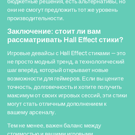
бюджетные решения, есть альтернативы, но
они не смогут предложить тот же уровень
производительности.
Заключение: стоит ли вам
рассматривать Hall Effect стики?
Игровые девайсы с Hall Effect стиками — это
не просто модный тренд, а технологический
шаг вперёд, который открывает новые
возможности для геймеров. Если вы цените
точность, долговечность и хотите получить
максимум от своих игровых сессий, эти стики
могут стать отличным дополнением к
вашему арсеналу.
Тем не менее, важен баланс между
стоимостью и вашими игровыми