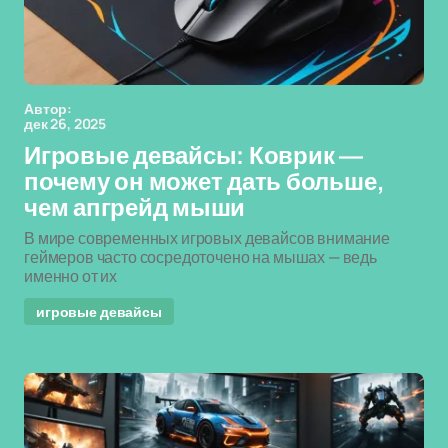
Автор:
дек 26, 2025
Игровые девайсы: Коврик —
почему он может дать больше,
чем апгрейд мыши
В мире современных игровых девайсов внимание
геймеров часто сосредоточено на мышах — ведь
именно от их
игровые девайсы