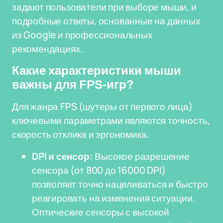
задают пользователи при выборе мыши, и
подробные ответы, основанные на данных
из Google и профессиональных
рекомендациях.
Какие характеристики мыши
важны для FPS-игр?
Для жанра FPS (шутеры от первого лица)
ключевыми параметрами являются точность,
скорость отклика и эргономика.
DPI и сенсор:
Высокое разрешение
сенсора (от 800 до 16000 DPI)
позволяет точно нацеливаться и быстро
реагировать на изменения ситуации.
Оптические сенсоры с высокой