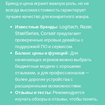
Бренд и цена играют важную роль, но не
всегда высокая стоимость гарантирует
лучшее качество для конкретного жанра.
Известные бренды:
Logitech, Razer,
SteelSeries, Corsair предлагают
проверенные игровые девайсы с
поддержкой ПО и сервисом.
Баланс цены и функций:
Для
начинающих игроков можно выбрать
бюджетные модели с хорошими
отзывами, а для профессионалов —
более дорогие устройства с
расширенными возможностями.
Отзывы и тесты:
Рекомендуется
изучать обзоры и отзывы, чтобы понять,