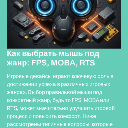
Как выбрать мышь под
жанр: FPS, MOBA, RTS
Игровые девайсы играют ключевую роль в
достижении успеха в различных игровых
жанрах. Выбор правильной мыши под
конкретный жанр, будь то FPS, MOBA или
RTS, может значительно улучшить игровой
процесс и повысить комфорт. Ниже
рассмотрены типичные вопросы, которые