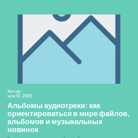
Автор:
ноя 12, 2025
Альбомы аудиотреки: как
ориентироваться в мире файлов,
альбомов и музыкальных
новинок