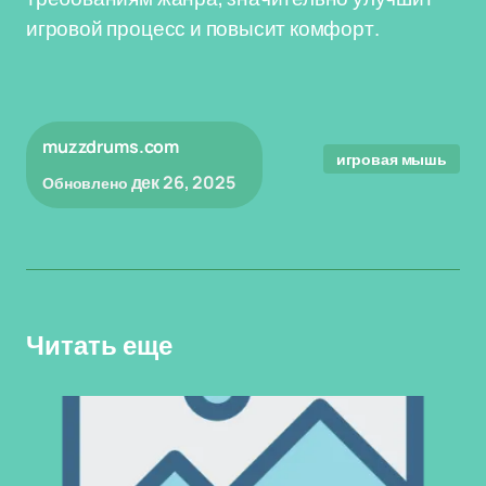
игровой процесс и повысит комфорт.
muzzdrums.com
игровая мышь
дек 26, 2025
Обновлено
Читать еще