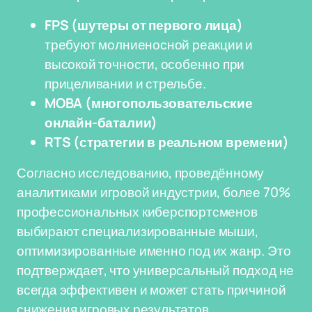
FPS (шутеры от первого лица)
требуют молниеносной реакции и
высокой точности, особенно при
прицеливании и стрельбе.
MOBA (многопользовательские
онлайн-баталии)
RTS (стратегии в реальном времени)
Согласно исследованию, проведённому
аналитиками игровой индустрии, более 70%
профессиональных киберспортсменов
выбирают специализированные мыши,
оптимизированные именно под их жанр. Это
подтверждает, что универсальный подход не
всегда эффективен и может стать причиной
снижения игровых результатов.