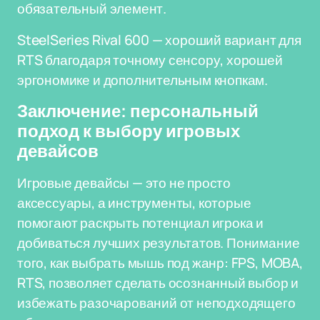
обязательный элемент.
SteelSeries Rival 600 — хороший вариант для
RTS благодаря точному сенсору, хорошей
эргономике и дополнительным кнопкам.
Заключение: персональный
подход к выбору игровых
девайсов
Игровые девайсы — это не просто
аксессуары, а инструменты, которые
помогают раскрыть потенциал игрока и
добиваться лучших результатов. Понимание
того, как выбрать мышь под жанр: FPS, MOBA,
RTS, позволяет сделать осознанный выбор и
избежать разочарований от неподходящего