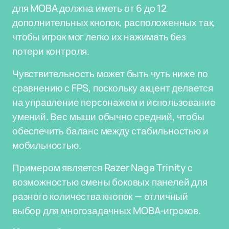
для MOBA должна иметь от 6 до 12
дополнительных кнопок, расположенных так,
чтобы игрок мог легко их нажимать без
потери контроля.
Чувствительность может быть чуть ниже по
сравнению с FPS, поскольку акцент делается
на управление персонажем и использование
умений. Вес мыши обычно средний, чтобы
обеспечить баланс между стабильностью и
мобильностью.
Примером является Razer Naga Trinity с
возможностью смены боковых панелей для
разного количества кнопок — отличный
выбор для многозадачных MOBA-игроков.