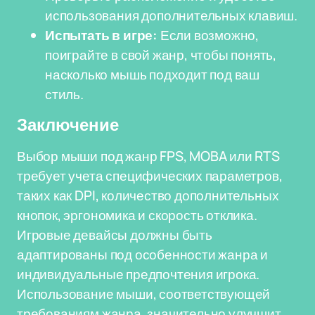
использования дополнительных клавиш.
Испытать в игре:
Если возможно,
поиграйте в свой жанр, чтобы понять,
насколько мышь подходит под ваш
стиль.
Заключение
Выбор мыши под жанр FPS, MOBA или RTS
требует учета специфических параметров,
таких как DPI, количество дополнительных
кнопок, эргономика и скорость отклика.
Игровые девайсы должны быть
адаптированы под особенности жанра и
индивидуальные предпочтения игрока.
Использование мыши, соответствующей
требованиям жанра, значительно улучшит