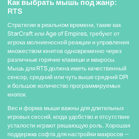
Как выбрать мышь под жанр:
RTS
Стратегии в реальном времени, такие как
StarCraft или Age of Empires, требуют от
игрока молниеносной реакции и управления
множеством юнитов одновременно через
различные горячие клавиши и макросы.
Мышь для RTS должна иметь качественный
сенсор, средний или чуть выше средний DPI
и большое количество программируемых
кнопок.
Вес и форма мыши важны для длительных
игровых сессий, когда удобство и отсутствие
усталости играют решающую роль. Хорошая
поддержка софта для настройки макросов —