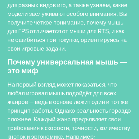
для разных видов игр, а также узнаем, какие
модели заслуживают особого внимания. Вы
получите чёткое понимание, почему мышь
для FPS отличается от мыши для RTS, и как
не ошибиться при покупке, ориентируясь на
свои игровые задачи.
Почему универсальная мышь —
это миф
На первый взгляд может показаться, что
любая игровая мышь подойдёт для всех
жанров — ведь в основе лежит один и тот же
принцип работы. Однако реальность гораздо
сложнее. Каждый жанр предъявляет свои
требования к скорости, точности, количеству
кнопок и эргономике. Например: