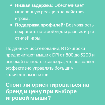
Низкая задержка:
Обеспечивает
мгновенную реакцию на действия
игрока.
Поддержка профилей:
Возможность
сохранять настройки для разных игр и
стилей игры.
По данным исследований, RTS-игроки
предпочитают мыши с DPI от 800 до 3200 и
высокой точностью сенсора, что позволяет
эффективно управлять большим
количеством юнитов.
Стоит ли ориентироваться на
бренд и цену при выборе
игровой мыши?