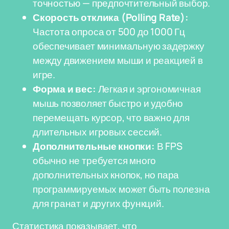
точностью — предпочтительный выбор.
Скорость отклика (Polling Rate):
Частота опроса от 500 до 1000 Гц
обеспечивает минимальную задержку
между движением мыши и реакцией в
игре.
Форма и вес:
Легкая и эргономичная
мышь позволяет быстро и удобно
перемещать курсор, что важно для
длительных игровых сессий.
Дополнительные кнопки:
В FPS
обычно не требуется много
дополнительных кнопок, но пара
программируемых может быть полезна
для гранат и других функций.
Статистика показывает, что