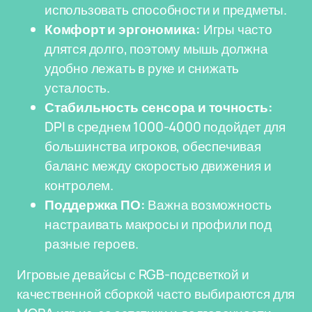
использовать способности и предметы.
Комфорт и эргономика:
Игры часто
длятся долго, поэтому мышь должна
удобно лежать в руке и снижать
усталость.
Стабильность сенсора и точность:
DPI в среднем 1000-4000 подойдет для
большинства игроков, обеспечивая
баланс между скоростью движения и
контролем.
Поддержка ПО:
Важна возможность
настраивать макросы и профили под
разные героев.
Игровые девайсы с RGB-подсветкой и
качественной сборкой часто выбираются для