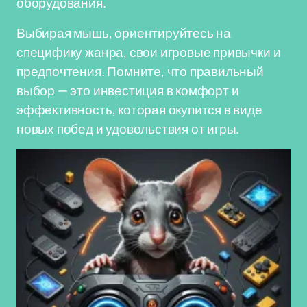
оборудования.
Выбирая мышь, ориентируйтесь на
специфику жанра, свои игровые привычки и
предпочтения. Помните, что правильный
выбор — это инвестиция в комфорт и
эффективность, которая окупится в виде
новых побед и удовольствия от игры.