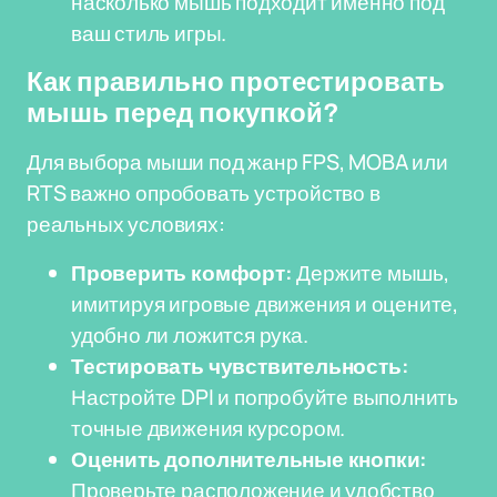
насколько мышь подходит именно под
ваш стиль игры.
Как правильно протестировать
мышь перед покупкой?
Для выбора мыши под жанр FPS, MOBA или
RTS важно опробовать устройство в
реальных условиях:
Проверить комфорт:
Держите мышь,
имитируя игровые движения и оцените,
удобно ли ложится рука.
Тестировать чувствительность:
Настройте DPI и попробуйте выполнить
точные движения курсором.
Оценить дополнительные кнопки:
Проверьте расположение и удобство