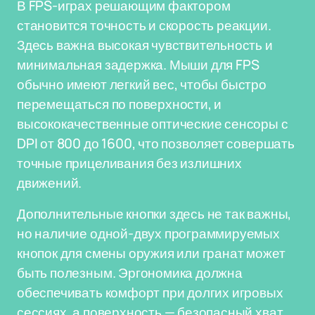
В FPS-играх решающим фактором
становится точность и скорость реакции.
Здесь важна высокая чувствительность и
минимальная задержка. Мыши для FPS
обычно имеют легкий вес, чтобы быстро
перемещаться по поверхности, и
высококачественные оптические сенсоры с
DPI от 800 до 1600, что позволяет совершать
точные прицеливания без излишних
движений.
Дополнительные кнопки здесь не так важны,
но наличие одной-двух программируемых
кнопок для смены оружия или гранат может
быть полезным. Эргономика должна
обеспечивать комфорт при долгих игровых
сессиях, а поверхность — безопасный хват