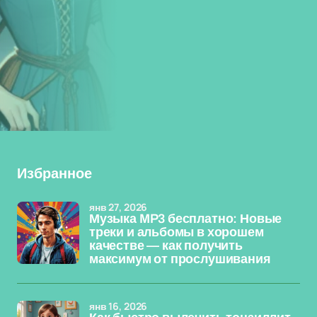
Избранное
янв 27, 2026
Музыка MP3 бесплатно: Новые
треки и альбомы в хорошем
качестве — как получить
максимум от прослушивания
янв 16, 2026