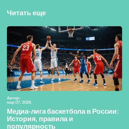
Читать еще
Автор:
мар 07, 2026
Медиа-лига баскетбола в России:
История, правила и
популярность