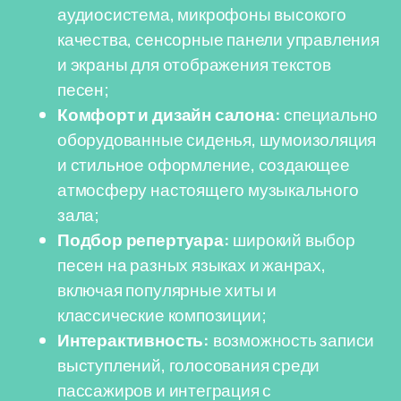
аудиосистема, микрофоны высокого
качества, сенсорные панели управления
и экраны для отображения текстов
песен;
Комфорт и дизайн салона:
специально
оборудованные сиденья, шумоизоляция
и стильное оформление, создающее
атмосферу настоящего музыкального
зала;
Подбор репертуара:
широкий выбор
песен на разных языках и жанрах,
включая популярные хиты и
классические композиции;
Интерактивность:
возможность записи
выступлений, голосования среди
пассажиров и интеграция с