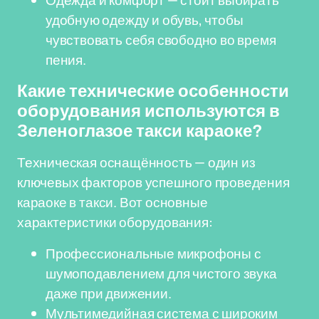
Одежда и комфорт — стоит выбирать
удобную одежду и обувь, чтобы
чувствовать себя свободно во время
пения.
Какие технические особенности
оборудования используются в
Зеленоглазое такси караоке?
Техническая оснащённость — один из
ключевых факторов успешного проведения
караоке в такси. Вот основные
характеристики оборудования:
Профессиональные микрофоны с
шумоподавлением для чистого звука
даже при движении.
Мультимедийная система с широким