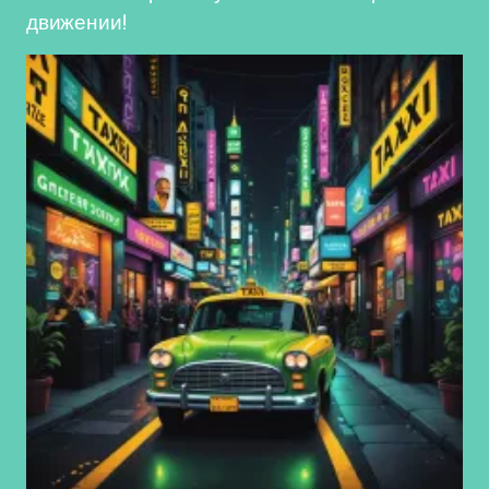
движении!