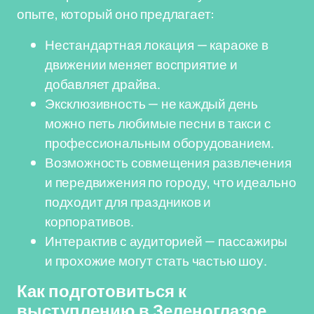
опыте, который оно предлагает:
Нестандартная локация — караоке в
движении меняет восприятие и
добавляет драйва.
Эксклюзивность — не каждый день
можно петь любимые песни в такси с
профессиональным оборудованием.
Возможность совмещения развлечения
и передвижения по городу, что идеально
подходит для праздников и
корпоративов.
Интерактив с аудиторией — пассажиры
и прохожие могут стать частью шоу.
Как подготовиться к
выступлению в Зеленоглазое