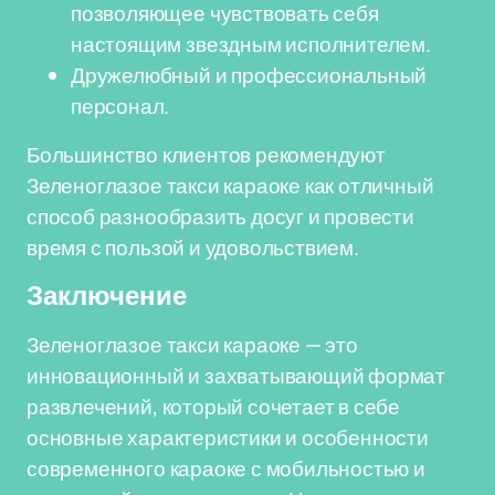
позволяющее чувствовать себя
настоящим звездным исполнителем.
Дружелюбный и профессиональный
персонал.
Большинство клиентов рекомендуют
Зеленоглазое такси караоке как отличный
способ разнообразить досуг и провести
время с пользой и удовольствием.
Заключение
Зеленоглазое такси караоке — это
инновационный и захватывающий формат
развлечений, который сочетает в себе
основные характеристики и особенности
современного караоке с мобильностью и