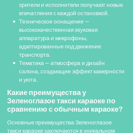
зрители и исполнители получают новые
впечатления с каждой остановкой.
Техническое оснащение —
высококачественная звуковая
аппаратура и микрофоны,
адаптированные под движение
транспорта.
Тематика — атмосфера и дизайн
салона, создающие эффект камерности
и уюта.
Какие преимущества у
Зеленоглазое такси караоке по
сравнению с обычным караоке?
Основные преимущества Зеленоглазое
такси караоке заключаются в уникальном