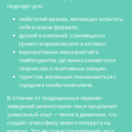
подходит для:
любителей музыки, желающих испытать
себя в новом формате;
друзей и компаний, стремящихся
провести время весело и активно;
корпоративных мероприятий и
тимбилдингов, где важно совместное
творчество и позитивные эмоции;
туристов, желающих познакомиться с
городом в необычном ключе.
В отличие от традиционных караоке-
заведений зеленоглазое такси предлагает
уникальный опыт — пение в движении, что
создаёт атмосферу живого концерта на
колесах. Это не только развлечение, но и