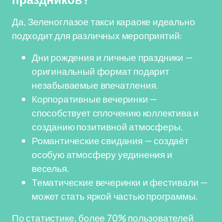
праздников?
Да, Зеленоглазое такси караоке идеально
подходит для различных мероприятий:
Дни рождения и личные праздники —
оригинальный формат подарит
незабываемые впечатления.
Корпоративные вечеринки —
способствует сплочению коллектива и
созданию позитивной атмосферы.
Романтические свидания — создаёт
особую атмосферу уединения и
веселья.
Тематические вечеринки и фестивали —
может стать яркой частью программы.
По статистике, более 70% пользователей