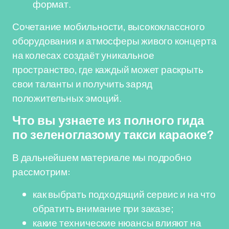
формат.
Сочетание мобильности, высококлассного
оборудования и атмосферы живого концерта
на колесах создаёт уникальное
пространство, где каждый может раскрыть
свои таланты и получить заряд
положительных эмоций.
Что вы узнаете из полного гида
по зеленоглазому такси караоке?
В дальнейшем материале мы подробно
рассмотрим:
как выбрать подходящий сервис и на что
обратить внимание при заказе;
какие технические нюансы влияют на