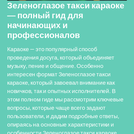
Зеленоглазое такси караоке
— полный гид для
начинающих и
профессионалов
Караоке — это популярный способ
проведения досуга, который объединяет
музыку, пение и общение. Особенно
интересен формат Зеленоглазое такси
караоке, который завоевал внимание как
новичков, так и опытных исполнителей. В
этом полном гиде мы рассмотрим ключевые
вопросы, которые чаще всего задают
пользователи, и дадим подробные ответы,
опираясь на основные характеристики и
особенности Зеленоглазое такси караоке.