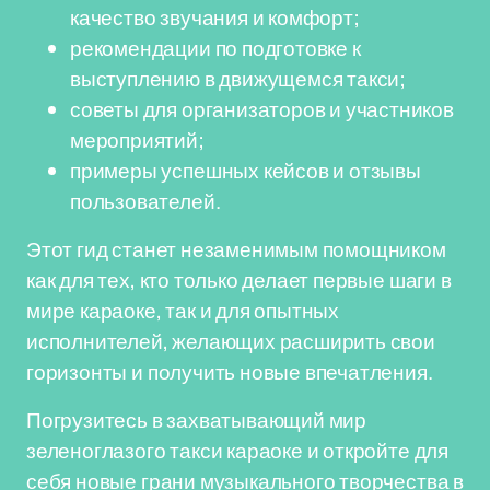
качество звучания и комфорт;
рекомендации по подготовке к
выступлению в движущемся такси;
советы для организаторов и участников
мероприятий;
примеры успешных кейсов и отзывы
пользователей.
Этот гид станет незаменимым помощником
как для тех, кто только делает первые шаги в
мире караоке, так и для опытных
исполнителей, желающих расширить свои
горизонты и получить новые впечатления.
Погрузитесь в захватывающий мир
зеленоглазого такси караоке и откройте для
себя новые грани музыкального творчества в