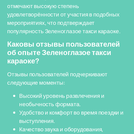
отмечают высокую степень
удовлетворённости от участия в подобных
мероприятиях, что подтверждает
популярность Зеленоглазое такси караоке.
Каковы отзывы пользователей
об опыте Зеленоглазое такси
караоке?
Отзывы пользователей подчеркивают
следующие моменты:
Высокий уровень развлечения и
необычность формата.
Удобство и комфорт во время поездки и
выступления.
Качество звука и оборудования,