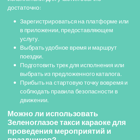
достаточно:
Зарегистрироваться на платформе или
в приложении, предоставляющем
услугу.
Выбрать удобное время и маршрут
поездки.
Подготовить трек для исполнения или
выбрать из предложенного каталога.
Прибыть на стартовую точку вовремя и
соблюдать правила безопасности в
движении.
Можно ли использовать
Зеленоглазое такси караоке для
проведения мероприятий и