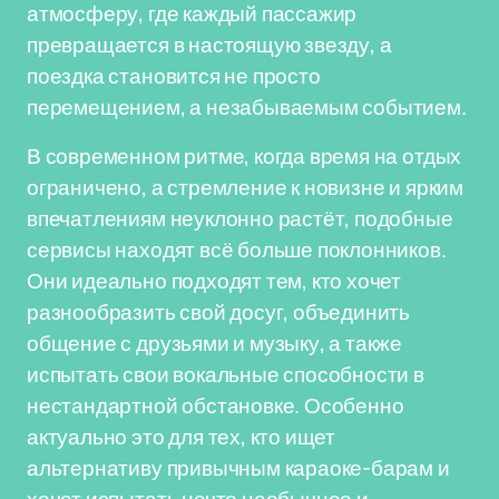
атмосферу, где каждый пассажир
превращается в настоящую звезду, а
поездка становится не просто
перемещением, а незабываемым событием.
В современном ритме, когда время на отдых
ограничено, а стремление к новизне и ярким
впечатлениям неуклонно растёт, подобные
сервисы находят всё больше поклонников.
Они идеально подходят тем, кто хочет
разнообразить свой досуг, объединить
общение с друзьями и музыку, а также
испытать свои вокальные способности в
нестандартной обстановке. Особенно
актуально это для тех, кто ищет
альтернативу привычным караоке-барам и