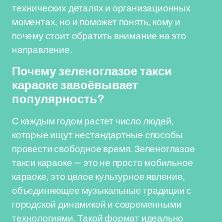
технических деталях и организационных
моментах, но и поможет понять, кому и
почему стоит обратить внимание на это
направление.
Почему зеленоглазое такси
караоке завоёвывает
популярность?
С каждым годом растет число людей,
которые ищут нестандартные способы
провести свободное время. Зеленоглазое
такси караоке — это не просто мобильное
караоке, это целое культурное явление,
объединяющее музыкальные традиции с
городской динамикой и современными
технологиями. Такой формат идеально