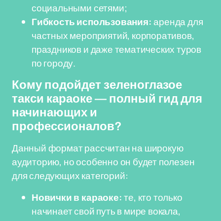
социальными сетями;
Гибкость использования:
аренда для
частных мероприятий, корпоративов,
праздников и даже тематических туров
по городу.
Кому подойдет зеленоглазое
такси караоке — полный гид для
начинающих и
профессионалов?
Данный формат рассчитан на широкую
аудиторию, но особенно он будет полезен
для следующих категорий:
Новички в караоке:
те, кто только
начинает свой путь в мире вокала,