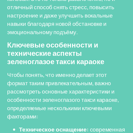
отличный способ снять стресс, повысить
настроение и даже улучшить вокальные
навыки благодаря новой обстановке и
эмоциональному подъёму.
Ключевые особенности и
технические аспекты
зеленоглазое такси караоке
Чтобы понять, что именно делает этот
формат таким привлекательным, важно
рассмотреть основные характеристики и
особенности зеленоглазого такси караоке,
определяемые несколькими ключевыми
факторами:
Техническое оснащение:
современная