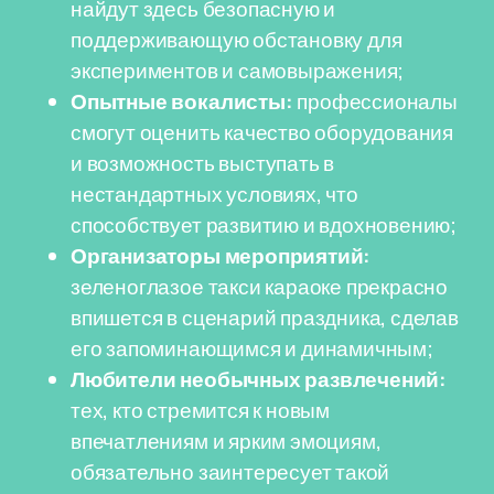
найдут здесь безопасную и
поддерживающую обстановку для
экспериментов и самовыражения;
Опытные вокалисты:
профессионалы
смогут оценить качество оборудования
и возможность выступать в
нестандартных условиях, что
способствует развитию и вдохновению;
Организаторы мероприятий:
зеленоглазое такси караоке прекрасно
впишется в сценарий праздника, сделав
его запоминающимся и динамичным;
Любители необычных развлечений:
тех, кто стремится к новым
впечатлениям и ярким эмоциям,
обязательно заинтересует такой