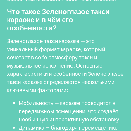
Что такое Зеленоглазое такси
караоке и в чём его
особенности?
Зеленоглазое такси караоке — это
уникальный формат караоке, который
сочетает в себе атмосферу такси и
музыкальное исполнение. Основные
характеристики и особенности Зеленоглазое
такси караоке определяются несколькими
ключевыми факторами:
Мобильность — караоке проводится в
передвижном помещении, что создаёт
необычную интерактивную обстановку.
Динамика — благодаря перемещению,