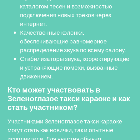
каталогом песен и возможностью
подключения новых треков через
интернет.
Качественные колонки,
обеспечивающие равномерное
распределение звука по всему салону.
Стабилизаторы звука, корректирующие
и устраняющие помехи, вызванные
движением.
Кто может участвовать в
Зеленоглазое такси караоке и как
стать участником?
Участниками Зеленоглазое такси караоке
могут стать как новички, так и опытные
исполнители. Для участия обычно