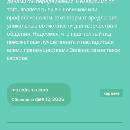
динамикой передвижения. Независимо от
того, являетесь ли вы новичком или
профессионалом, этот формат предлагает
уникальные возможности для творчества и
общения. Надеемся, что наш полный гид
поможет вам лучше понять и насладиться
всеми преимуществами Зеленоглазое такси
караоке.
muzzdrums.com
караоке
фев 12, 2026
Обновлено