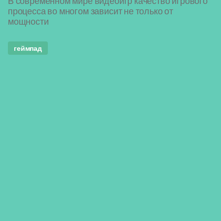
В современном мире видеоигр качество игрового
процесса во многом зависит не только от
мощности
геймпад