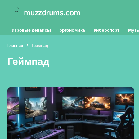
muzzdrums.com
игровые девайсы
эргономика
Киберспорт
Муз
Главная
Геймпад
Геймпад