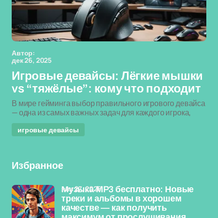
Автор:
дек 26, 2025
Игровые девайсы: Лёгкие мышки
vs “тяжёлые”: кому что подходит
В мире гейминга выбор правильного игрового девайса
— одна из самых важных задач для каждого игрока,
игровые девайсы
Избранное
янв 27, 2026
Музыка MP3 бесплатно: Новые
треки и альбомы в хорошем
качестве — как получить
максимум от прослушивания