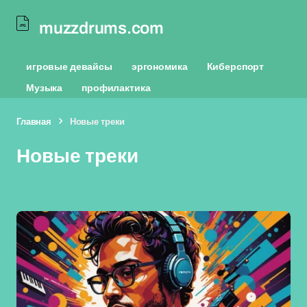
muzzdrums.com
игровые девайсы
эргономика
Киберспорт
Музыка
профилактика
Главная
Новые треки
Новые треки